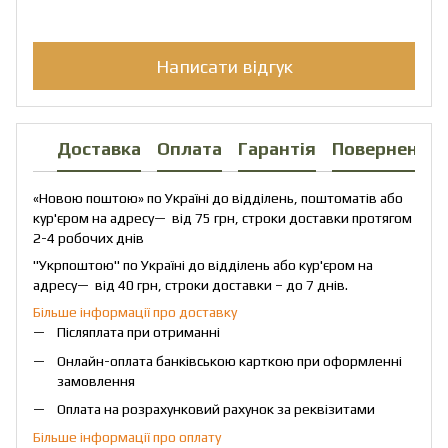
Написати відгук
Доставка
Оплата
Гарантія
Повернення
«Новою поштою» по Україні до відділень, поштоматів або
кур'єром на адресу— від 75 грн, строки доставки протягом
2-4 робочих днів
"Укрпоштою" по Україні до відділень або кур'єром на
адресу— від 40 грн, строки доставки – до 7 днів.
Більше інформації про доставку
Післяплата при отриманні
Онлайн-оплата банківською карткою при оформленні
замовлення
Оплата на розрахунковий рахунок за реквізитами
Більше інформації про оплату