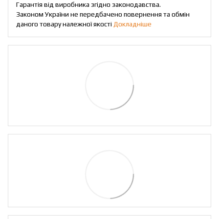
Гарантія від виробника згідно законодавства.
Законом України не передбачено повернення та обмін
даного товару належної якості
Докладніше