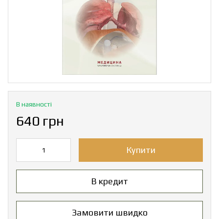
В наявності
640 грн
Купити
В кредит
Замовити швидко