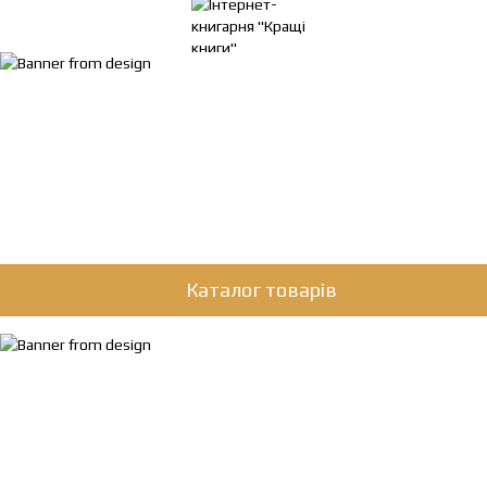
Каталог товарів