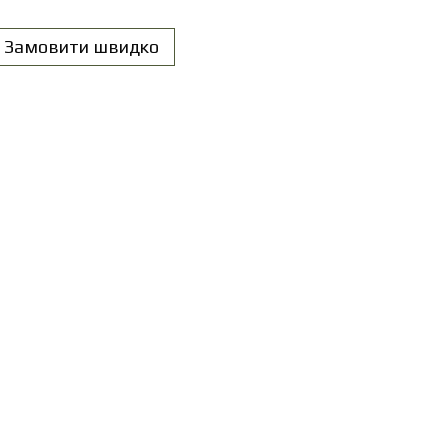
Замовити швидко