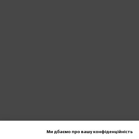
Ми дбаємо про вашу конфіденційність