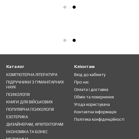
Каталог
Клієнтам
КОМП'ЮТЕРНА ЛІТЕРАТУРА
Вхід до кабінету
ПІДРУЧНИКИ З ГУМАНІТАРНИХ
Про нас
НАУК
Оплата і доставка
ПСИХОЛОГІЯ
Обмін та повернення
КНИГИ ДЛЯ ВІЙСЬКОВИХ
Угода користувача
ПОПУЛЯРНА ПСИХОЛОГІЯ
Контактна інформація
ЕЗОТЕРИКА
Політика конфіденційності
ДИЗАЙНЕРАМ, АРХІТЕКТОРАМ
ЕКОНОМІКА ТА БІЗНЕС