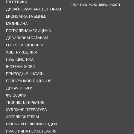
ЕЗОТЕРИКА
Політика конфіденційності
ДИЗАЙНЕРАМ, АРХІТЕКТОРАМ
ЕКОНОМІКА ТА БІЗНЕС
МЕДИЦИНА
ПОПУЛЯРНА МЕДИЦИНА
ДБАЙЛИВИМ БАТЬКАМ
СПОРТ ТА ЗДОРОВ'Я
ХОБІ, РУКОДІЛЛЯ
ПУБЛІЦИСТИКА
ІНОЗЕМНІ МОВИ
ПРИРОДНИЧІ НАУКИ
ПОДАРУНКОВІ ВИДАННЯ
ДИТЯЧІ КНИГИ
ФІЛОСОФІЯ
ТВОРЧІСТЬ І КРЕАТИВ
ХУДОЖНЯ ЛІТЕРАТУРА
АВТОЛЮБИТЕЛЯМ
БІОГРАФІЇ ВЕЛИКИХ ЛЮДЕЙ
ПРАКТИЧНА ПСИХОТЕРАПІЯ