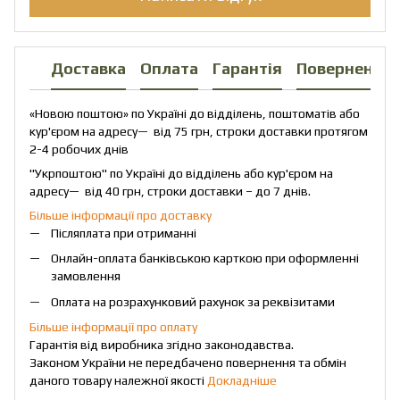
Доставка
Оплата
Гарантія
Повернення
«Новою поштою» по Україні до відділень, поштоматів або
кур'єром на адресу— від 75 грн, строки доставки протягом
2-4 робочих днів
"Укрпоштою" по Україні до відділень або кур'єром на
адресу— від 40 грн, строки доставки – до 7 днів.
Більше інформації про доставку
Післяплата при отриманні
Онлайн-оплата банківською карткою при оформленні
замовлення
Оплата на розрахунковий рахунок за реквізитами
Більше інформації про оплату
Гарантія від виробника згідно законодавства.
Законом України не передбачено повернення та обмін
даного товару належної якості
Докладніше