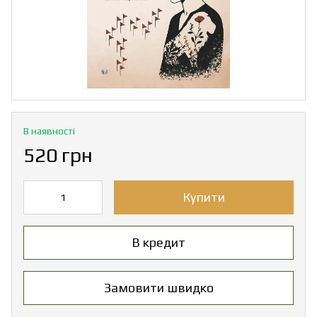
В наявності
520 грн
Купити
В кредит
Замовити швидко