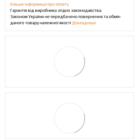
Більше інформації про оплату
Гарантія від виробника згідно законодавства.
Законом України не передбачено повернення та обмін
даного товару належної якості
Докладніше