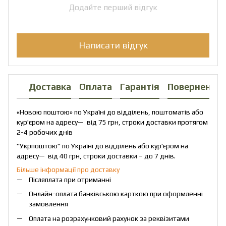
Додайте перший відгук
Написати відгук
Доставка
Оплата
Гарантія
Повернення
«Новою поштою» по Україні до відділень, поштоматів або
кур'єром на адресу— від 75 грн, строки доставки протягом
2-4 робочих днів
"Укрпоштою" по Україні до відділень або кур'єром на
адресу— від 40 грн, строки доставки – до 7 днів.
Більше інформації про доставку
Післяплата при отриманні
Онлайн-оплата банківською карткою при оформленні
замовлення
Оплата на розрахунковий рахунок за реквізитами