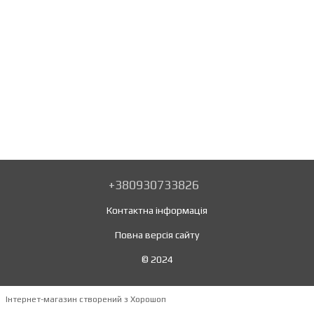
+380930733826
Контактна інформація
Повна версія сайту
© 2024
Інтернет-магазин створений з Хорошоп