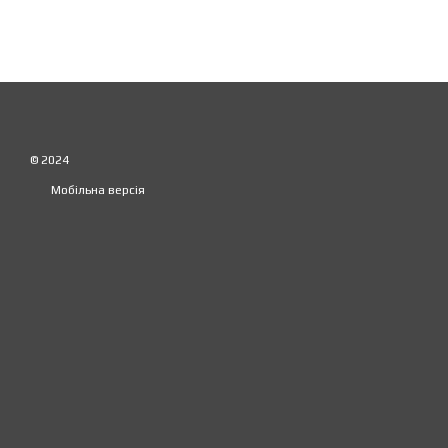
© 2024
Мобільна версія