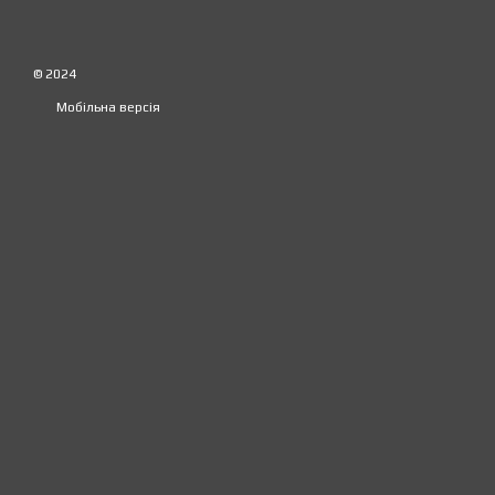
© 2024
Мобільна версія