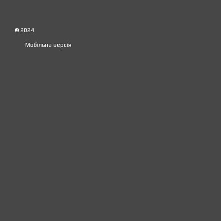
© 2024
Мобільна версія