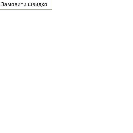
Замовити швидко