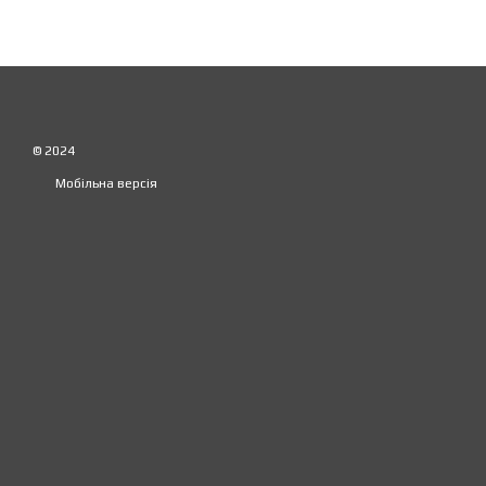
© 2024
Мобільна версія