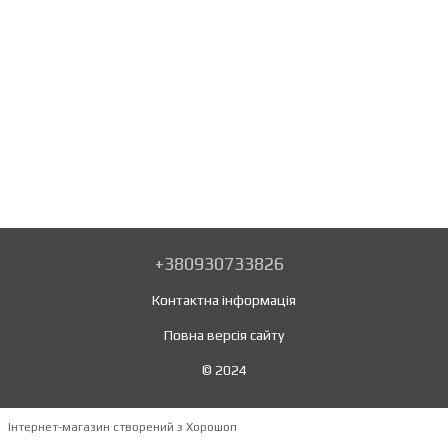
+380930733826
Контактна інформація
Повна версія сайту
© 2024
Інтернет-магазин створений з Хорошоп