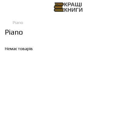
Piano
Piano
Немає товарів