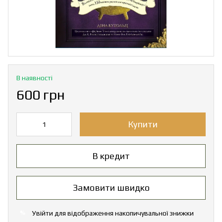
В наявності
600 грн
Купити
В кредит
Замовити швидко
Увійти
для відображення накопичувальної знижки
%