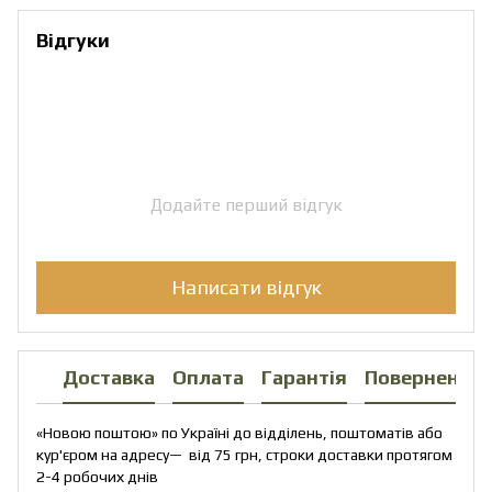
Відгуки
Додайте перший відгук
Написати відгук
Доставка
Оплата
Гарантія
Повернення
«Новою поштою» по Україні до відділень, поштоматів або
кур'єром на адресу— від 75 грн, строки доставки протягом
2-4 робочих днів