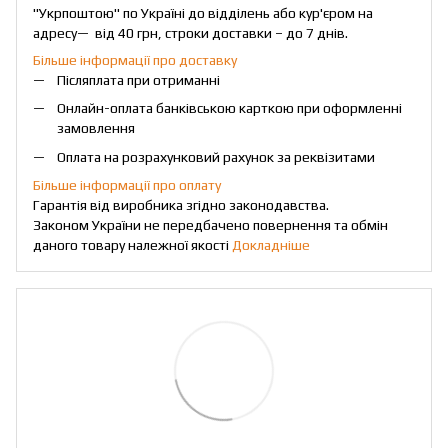
"Укрпоштою" по Україні до відділень або кур'єром на
адресу— від 40 грн, строки доставки – до 7 днів.
Більше інформації про доставку
Післяплата при отриманні
Онлайн-оплата банківською карткою при оформленні
замовлення
Оплата на розрахунковий рахунок за реквізитами
Більше інформації про оплату
Гарантія від виробника згідно законодавства.
Законом України не передбачено повернення та обмін
даного товару належної якості
Докладніше