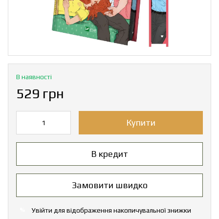
В наявності
529 грн
Купити
В кредит
Замовити швидко
Увійти
для відображення накопичувальної знижки
%