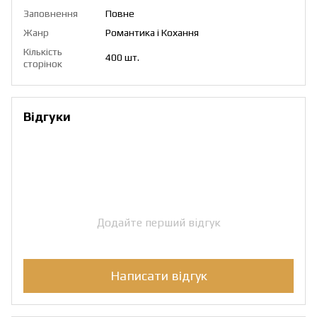
Заповнення
Повне
Жанр
Романтика і Кохання
Кількість
400 шт.
сторінок
Відгуки
Додайте перший відгук
Написати відгук