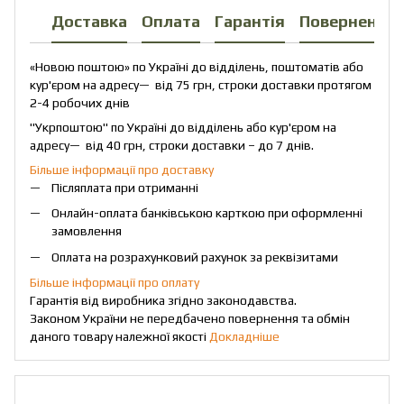
Доставка
Оплата
Гарантія
Повернення
«Новою поштою» по Україні до відділень, поштоматів або
кур'єром на адресу— від 75 грн, строки доставки протягом
2-4 робочих днів
"Укрпоштою" по Україні до відділень або кур'єром на
адресу— від 40 грн, строки доставки – до 7 днів.
Більше інформації про доставку
Післяплата при отриманні
Онлайн-оплата банківською карткою при оформленні
замовлення
Оплата на розрахунковий рахунок за реквізитами
Більше інформації про оплату
Гарантія від виробника згідно законодавства.
Законом України не передбачено повернення та обмін
даного товару належної якості
Докладніше