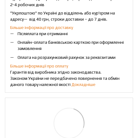
2-4 робочих днів
"Укрпоштою" по Україні до відділень або кур'єром на
адресу— від 40 грн, строки доставки – до 7 днів.
Більше інформації про доставку
Післяплата при отриманні
Онлайн-оплата банківською карткою при оформленні
замовлення
Оплата на розрахунковий рахунок за реквізитами
Більше інформації про оплату
Гарантія від виробника згідно законодавства.
Законом України не передбачено повернення та обмін
даного товару належної якості
Докладніше