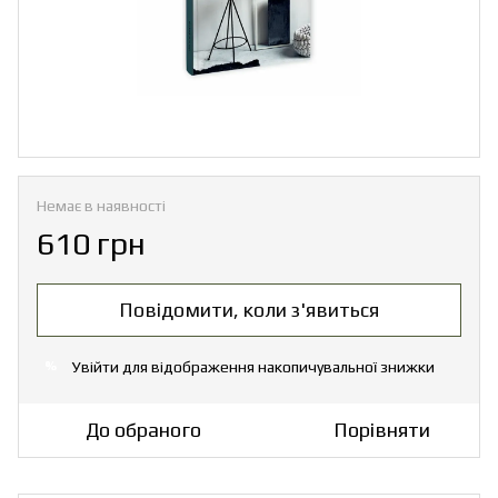
Немає в наявності
610 грн
Повідомити, коли з'явиться
Увійти
для відображення накопичувальної знижки
%
До обраного
Порівняти