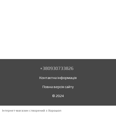
+380930733826
Контактна інформація
Повна версія сайту
© 2024
Інтернет-магазин створений з Хорошоп