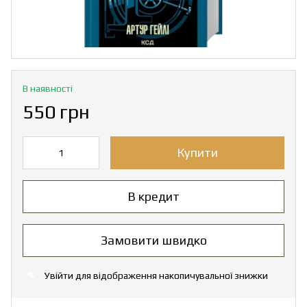
В наявності
550 грн
Купити
В кредит
Замовити швидко
Увійти
для відображення накопичувальної знижки
%