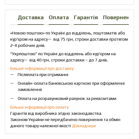
Доставка
Оплата
Гарантія
Повернення
«Новою поштою» по Україні до відділень, поштоматів або
кур'єром на адресу— від 75 грн, строки доставки протягом
2-4 робочих днів
"Укрпоштою" по Україні до відділень або кур'єром на
адресу— від 40 грн, строки доставки – до 7 днів.
Більше інформації про доставку
Післяплата при отриманні
Онлайн-оплата банківською карткою при оформленні
замовлення
Оплата на розрахунковий рахунок за реквізитами
Більше інформації про оплату
Гарантія від виробника згідно законодавства.
Законом України не передбачено повернення та обмін
даного товару належної якості
Докладніше