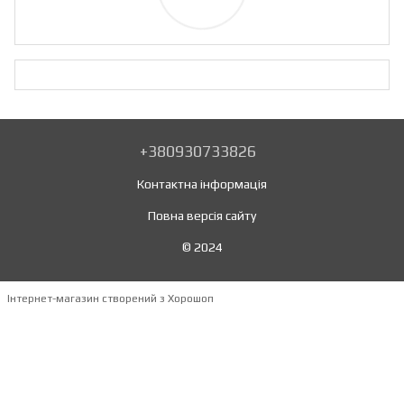
+380930733826
Контактна інформація
Повна версія сайту
© 2024
Інтернет-магазин створений з Хорошоп