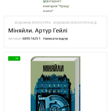
ХУДОЖНЯ ЛІТЕРАТУРА
ХУДОЖНЯ ЛІТЕРАТУРА КСД
Міняйли. Артур Гейлі
Артикул:
689514251
Написати відгук
24