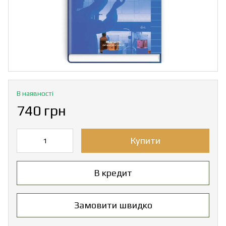
В наявності
740 грн
Купити
В кредит
Замовити швидко