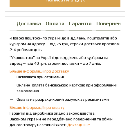
Доставка
Оплата
Гарантія
Повернення
«Новою поштою» по Україні до відділень, поштоматів або
кур'єром на адресу— від 75 грн, строки доставки протягом
2-4 робочих днів
"Укрпоштою" по Україні до відділень або кур'єром на
адресу— від 40 грн, строки доставки – до 7 днів.
Більше інформації про доставку
Післяплата при отриманні
Онлайн-оплата банківською карткою при оформленні
замовлення
Оплата на розрахунковий рахунок за реквізитами
Більше інформації про оплату
Гарантія від виробника згідно законодавства.
Законом України не передбачено повернення та обмін
даного товару належної якості
Докладніше