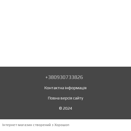
+380930733826
Контактна інформація
Повна версія сайту
© 2024
Інтернет-магазин створений з Хорошоп