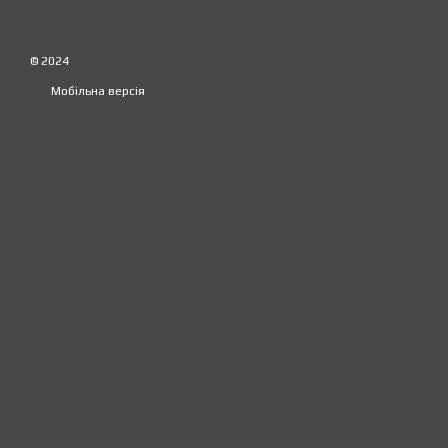
© 2024
Мобільна версія