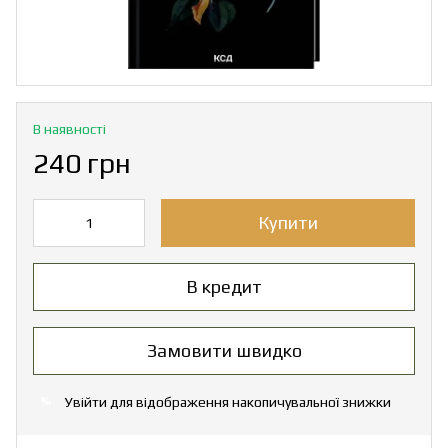
В наявності
240 грн
Купити
В кредит
Замовити швидко
Увійти
для відображення накопичувальної знижки
%