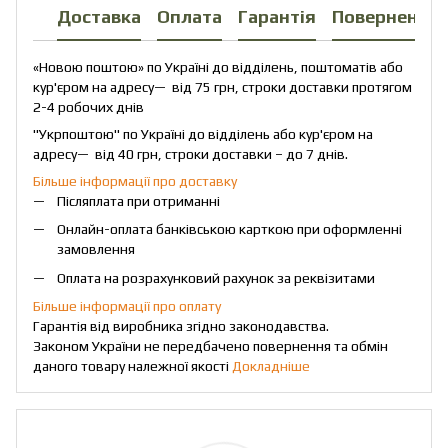
Доставка
Оплата
Гарантія
Повернення
«Новою поштою» по Україні до відділень, поштоматів або
кур'єром на адресу— від 75 грн, строки доставки протягом
2-4 робочих днів
"Укрпоштою" по Україні до відділень або кур'єром на
адресу— від 40 грн, строки доставки – до 7 днів.
Більше інформації про доставку
Післяплата при отриманні
Онлайн-оплата банківською карткою при оформленні
замовлення
Оплата на розрахунковий рахунок за реквізитами
Більше інформації про оплату
Гарантія від виробника згідно законодавства.
Законом України не передбачено повернення та обмін
даного товару належної якості
Докладніше