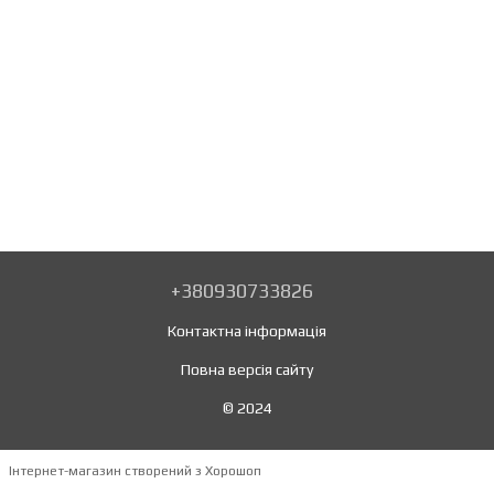
+380930733826
Контактна інформація
Повна версія сайту
© 2024
Інтернет-магазин створений з Хорошоп