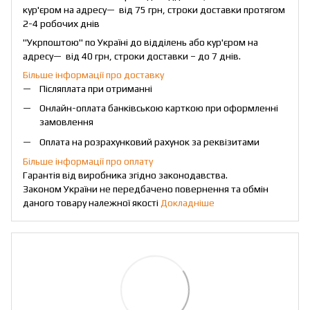
кур'єром на адресу— від 75 грн, строки доставки протягом
2-4 робочих днів
"Укрпоштою" по Україні до відділень або кур'єром на
адресу— від 40 грн, строки доставки – до 7 днів.
Більше інформації про доставку
Післяплата при отриманні
Онлайн-оплата банківською карткою при оформленні
замовлення
Оплата на розрахунковий рахунок за реквізитами
Більше інформації про оплату
Гарантія від виробника згідно законодавства.
Законом України не передбачено повернення та обмін
даного товару належної якості
Докладніше