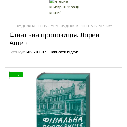
ХУДОЖНЯ ЛІТЕРАТУРА
ХУДОЖНЯ ЛІТЕРАТУРА Vivat
Фінальна пропозиція. Лорен
Ашер
Артикул:
685698687
Написати відгук
24