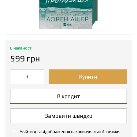
В наявності
599 грн
Купити
В кредит
Замовити швидко
Увійти
для відображення накопичувальної знижки
%