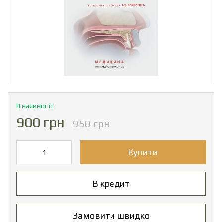
В наявності
900 грн
950 грн
Купити
В кредит
Замовити швидко