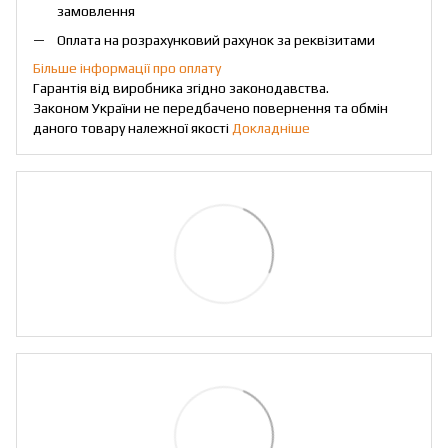
замовлення
Оплата на розрахунковий рахунок за реквізитами
Більше інформації про оплату
Гарантія від виробника згідно законодавства.
Законом України не передбачено повернення та обмін
даного товару належної якості
Докладніше