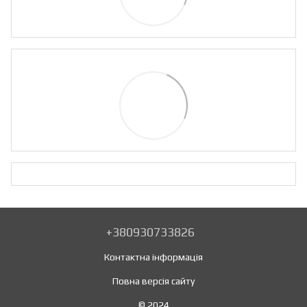
+380930733826
Контактна інформація
Повна версія сайту
© 2024