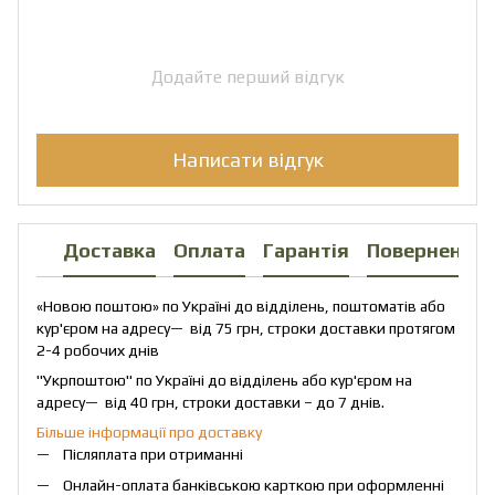
Додайте перший відгук
Написати відгук
Доставка
Оплата
Гарантія
Повернення
«Новою поштою» по Україні до відділень, поштоматів або
кур'єром на адресу— від 75 грн, строки доставки протягом
2-4 робочих днів
"Укрпоштою" по Україні до відділень або кур'єром на
адресу— від 40 грн, строки доставки – до 7 днів.
Більше інформації про доставку
Післяплата при отриманні
Онлайн-оплата банківською карткою при оформленні