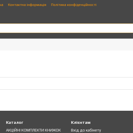
ча
Контактна інформація
Політика конфіденційності
Каталог
Клієнтам
АКЦІЙНІ КОМПЛЕКТИ КНИЖОК
Вхід до кабінету