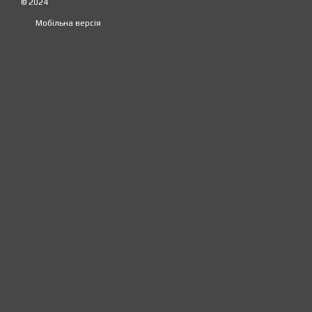
© 2024
Мобільна версія