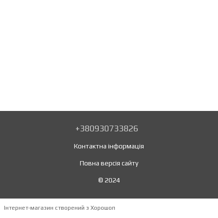
+380930733826
Контактна інформація
Повна версія сайту
© 2024
Інтернет-магазин створений з Хорошоп