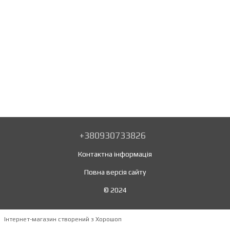
+380930733826
Контактна інформація
Повна версія сайту
© 2024
Інтернет-магазин створений з Хорошоп