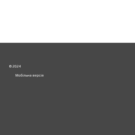
© 2024
Мобільна версія