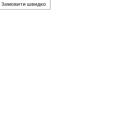
Замовити швидко