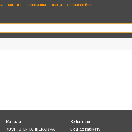
ча
Контактна інформація
Політика конфіденційності
Каталог
Клієнтам
КОМП'ЮТЕРНА ЛІТЕРАТУРА
Вхід до кабінету