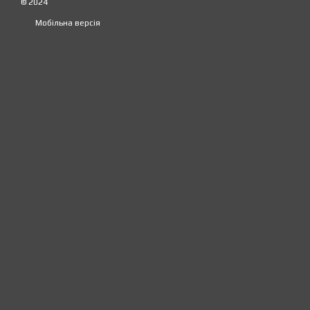
© 2024
Мобільна версія