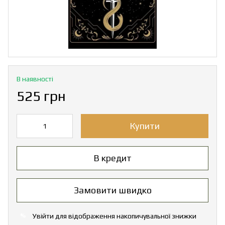
В наявності
525 грн
Купити
В кредит
Замовити швидко
Увійти
для відображення накопичувальної знижки
%