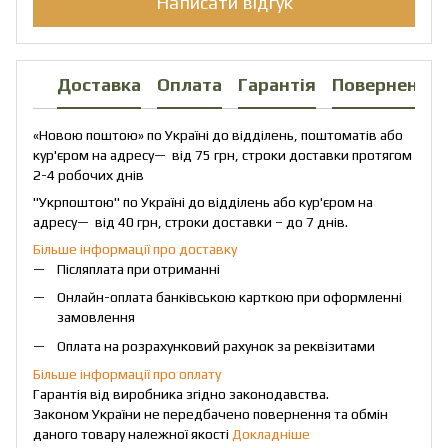
Написати відгук
Доставка
Оплата
Гарантія
Повернення
«Новою поштою» по Україні до відділень, поштоматів або
кур'єром на адресу— від 75 грн, строки доставки протягом
2-4 робочих днів
"Укрпоштою" по Україні до відділень або кур'єром на
адресу— від 40 грн, строки доставки – до 7 днів.
Більше інформації про доставку
Післяплата при отриманні
Онлайн-оплата банківською карткою при оформленні
замовлення
Оплата на розрахунковий рахунок за реквізитами
Більше інформації про оплату
Гарантія від виробника згідно законодавства.
Законом України не передбачено повернення та обмін
даного товару належної якості
Докладніше