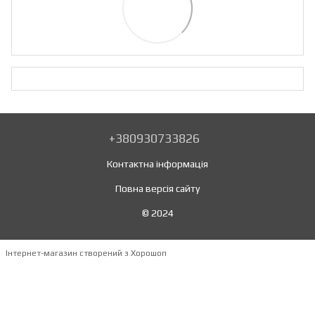
+380930733826
Контактна інформація
Повна версія сайту
© 2024
Інтернет-магазин створений з Хорошоп