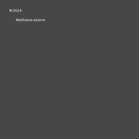
© 2024
Мобільна версія