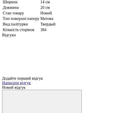
Ширина
14 см
Довжина
20 см
Стан товару
Новий
Тип поверхні паперу
Матова
Вид палітурки
Твердый
Кількість сторінок
384
Відгуки
Додайте перший відгук
Написати відгук
Новий відгук