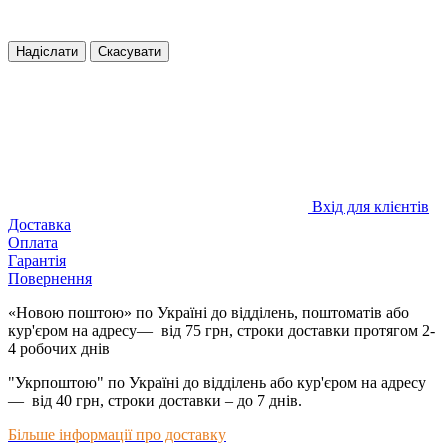
Надіслати
Скасувати
Вхід для клієнтів
Доставка
Оплата
Гарантія
Повернення
«Новою поштою» по Україні до відділень, поштоматів або
кур'єром на адресу— від 75 грн, строки доставки протягом 2-
4 робочих днів
"Укрпоштою" по Україні до відділень або кур'єром на адресу
— від 40 грн, строки доставки – до 7 днів.
Більше інформації про доставку