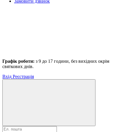
Замовити дзвінок
Графік роботи:
з 9 до 17 години, без вихідних окрім
святкових днів.
Вхід
Реєстрація