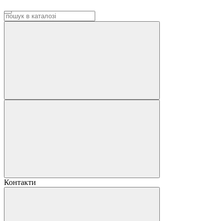
Контакти