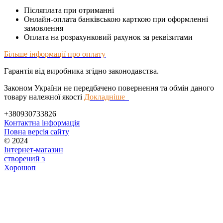
Післяплата при отриманні
Онлайн-оплата банківською карткою при оформленні
замовлення
Оплата на розрахунковий рахунок за реквізитами
Більше інформації про оплату
Гарантія від виробника згідно законодавства.
Законом України не передбачено повернення та обмін даного
товару належної якості
Докладніше
+380930733826
Контактна інформація
Повна версія сайту
© 2024
Інтернет-магазин
створений з
Хорошоп