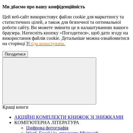
Ми дбаємо про вашу конфіденційність
Цей веб-сайт використовує файли cookie для маркетингу та
статистичних цілей, а також для безпечної та оптимальної
роботи сайту. Ви можете змінити це в налаштуваннях вашого
браузера. Натисніть кнопку «Погодитися», щоб дати згоду на
використання файлів cookie. Детальніше можна ознайомитися
на сторінці
У
года користувача
.
Погодитися
Кращі книги
АКЦІЙНІ КОМПЛЕКТИ КНИЖОК ЗІ ЗНИЖКАМИ
КОМП'ЮТЕРНА ЛІТЕРАТУРА
Цифрова фотографія