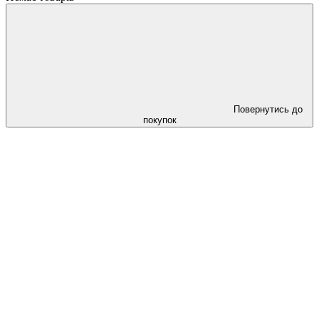
Повернутись до
покупок