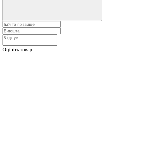
Оцініть товар