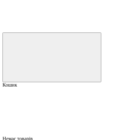
Кошик
Немає товарів