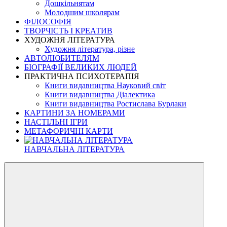
Дошкільнятам
Молодшим школярам
ФІЛОСОФІЯ
ТВОРЧІСТЬ І КРЕАТИВ
ХУДОЖНЯ ЛІТЕРАТУРА
Художня література, різне
АВТОЛЮБИТЕЛЯМ
БІОГРАФІЇ ВЕЛИКИХ ЛЮДЕЙ
ПРАКТИЧНА ПСИХОТЕРАПІЯ
Книги видавництва Науковий світ
Книги видавництва Діалектика
Книги видавництва Ростислава Бурлаки
КАРТИНИ ЗА НОМЕРАМИ
НАСТІЛЬНІ ІГРИ
МЕТАФОРИЧНІ КАРТИ
НАВЧАЛЬНА ЛІТЕРАТУРА