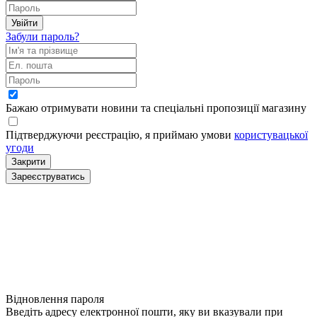
Увійти
Забули пароль?
Бажаю отримувати новини та спеціальні пропозиції
магазину
Підтверджуючи реєстрацію, я приймаю умови
користувацької
угоди
Закрити
Зареєструватись
Відновлення пароля
Введіть адресу електронної пошти, яку ви вказували при