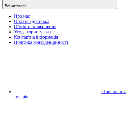
Всі категорії
Про нас
Оплата і доставка
Обмін та повернення
Угода користувача
Контактна інформація
Політика конфіденційності
Порівняння
товарів