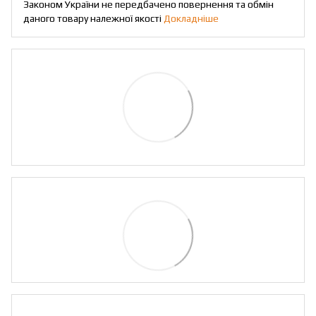
Законом України не передбачено повернення та обмін
даного товару належної якості
Докладніше