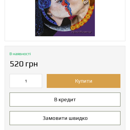
В наявності
520 грн
Купити
В кредит
Замовити швидко