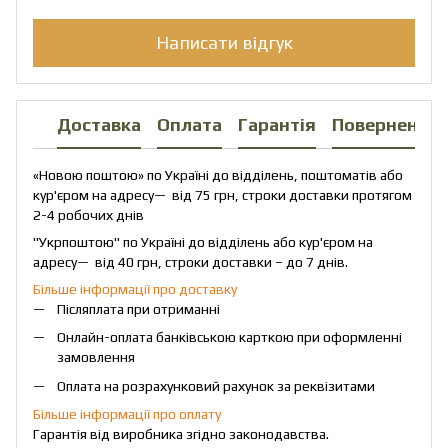
Написати відгук
Доставка
Оплата
Гарантія
Повернення
«Новою поштою» по Україні до відділень, поштоматів або
кур'єром на адресу— від 75 грн, строки доставки протягом
2-4 робочих днів
"Укрпоштою" по Україні до відділень або кур'єром на
адресу— від 40 грн, строки доставки – до 7 днів.
Більше інформації про доставку
Післяплата при отриманні
Онлайн-оплата банківською карткою при оформленні
замовлення
Оплата на розрахунковий рахунок за реквізитами
Більше інформації про оплату
Гарантія від виробника згідно законодавства.