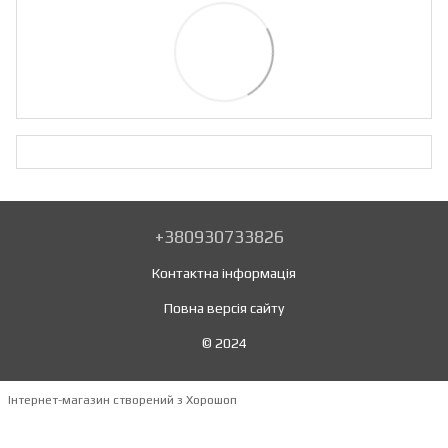
+380930733826
Контактна інформація
Повна версія сайту
© 2024
Інтернет-магазин створений з Хорошоп