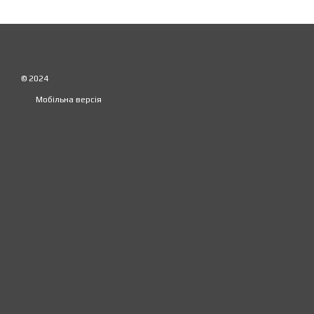
© 2024
Мобільна версія