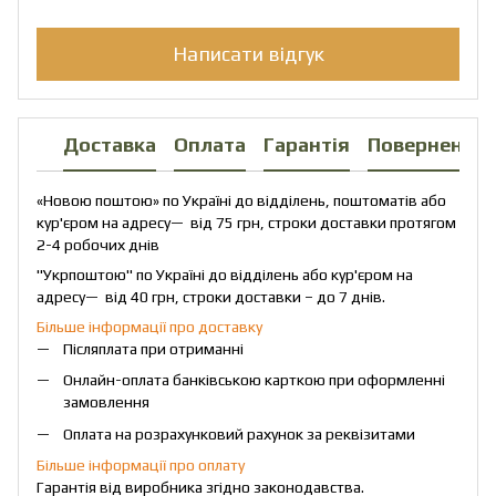
Написати відгук
Доставка
Оплата
Гарантія
Повернення
«Новою поштою» по Україні до відділень, поштоматів або
кур'єром на адресу— від 75 грн, строки доставки протягом
2-4 робочих днів
"Укрпоштою" по Україні до відділень або кур'єром на
адресу— від 40 грн, строки доставки – до 7 днів.
Більше інформації про доставку
Післяплата при отриманні
Онлайн-оплата банківською карткою при оформленні
замовлення
Оплата на розрахунковий рахунок за реквізитами
Більше інформації про оплату
Гарантія від виробника згідно законодавства.