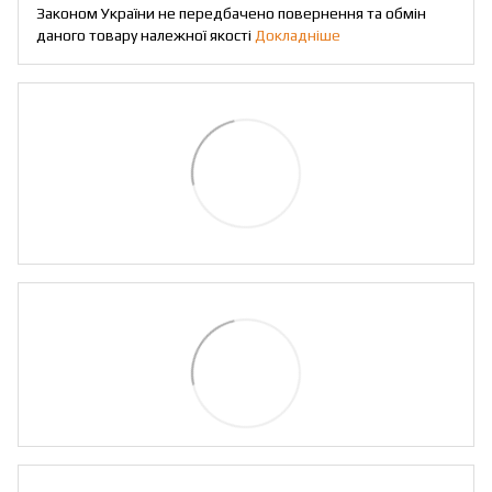
Законом України не передбачено повернення та обмін
даного товару належної якості
Докладніше