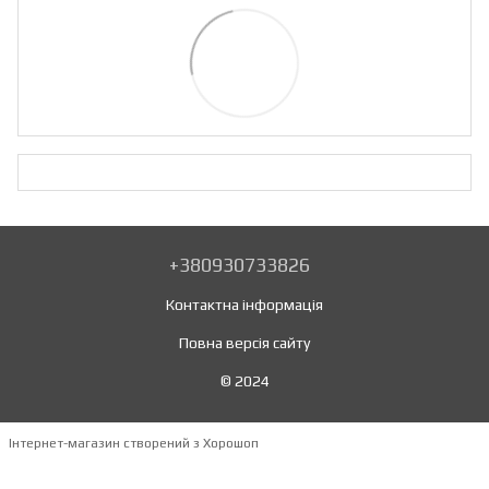
+380930733826
Контактна інформація
Повна версія сайту
© 2024
Інтернет-магазин створений з Хорошоп