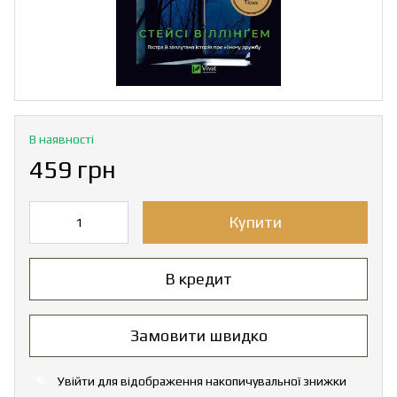
В наявності
459 грн
Купити
В кредит
Замовити швидко
Увійти
для відображення накопичувальної знижки
%