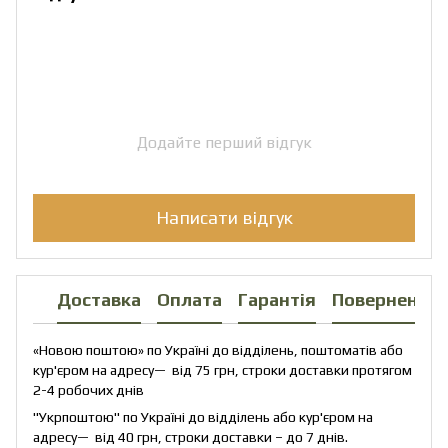
Додайте перший відгук
Написати відгук
Доставка
Оплата
Гарантія
Повернення
«Новою поштою» по Україні до відділень, поштоматів або
кур'єром на адресу— від 75 грн, строки доставки протягом
2-4 робочих днів
"Укрпоштою" по Україні до відділень або кур'єром на
адресу— від 40 грн, строки доставки – до 7 днів.