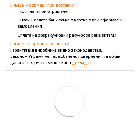
Більше інформації про доставку
Післяплата при отриманні
Онлайн-оплата банківською карткою при оформленні
замовлення
Оплата на розрахунковий рахунок за реквізитами
Більше інформації про оплату
Гарантія від виробника згідно законодавства.
Законом України не передбачено повернення та обмін
даного товару належної якості
Докладніше