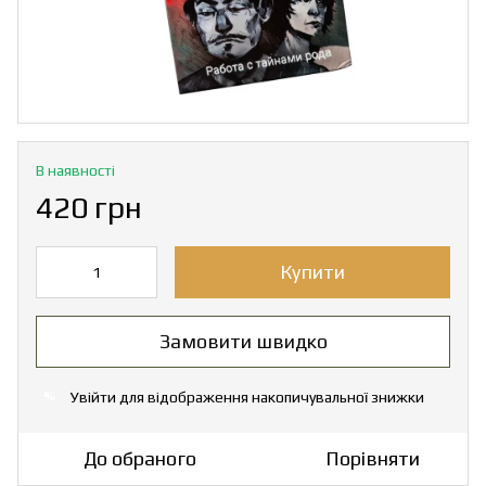
В наявності
420 грн
Купити
Замовити швидко
Увійти
для відображення накопичувальної знижки
%
До обраного
Порівняти