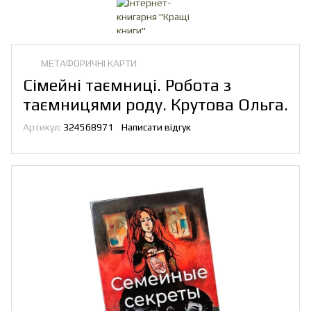
МЕТАФОРИЧНІ КАРТИ
Сімейні таємниці. Робота з
таємницями роду. Крутова Ольга.
Артикул:
324568971
Написати відгук