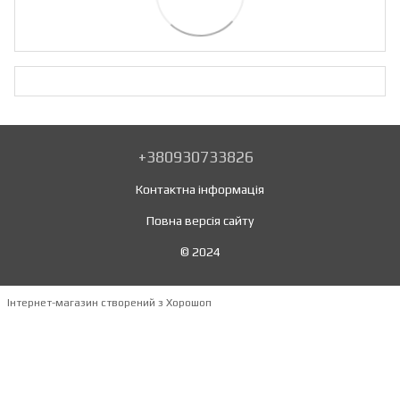
+380930733826
Контактна інформація
Повна версія сайту
© 2024
Інтернет-магазин створений з Хорошоп