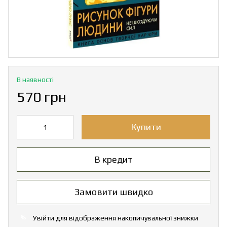
В наявності
570 грн
Купити
В кредит
Замовити швидко
Увійти
для відображення накопичувальної знижки
%