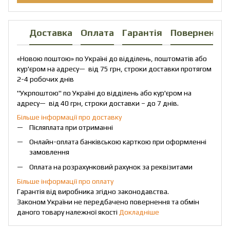
Доставка
Оплата
Гарантія
Повернення
«Новою поштою» по Україні до відділень, поштоматів або
кур'єром на адресу— від 75 грн, строки доставки протягом
2-4 робочих днів
"Укрпоштою" по Україні до відділень або кур'єром на
адресу— від 40 грн, строки доставки – до 7 днів.
Більше інформації про доставку
Післяплата при отриманні
Онлайн-оплата банківською карткою при оформленні
замовлення
Оплата на розрахунковий рахунок за реквізитами
Більше інформації про оплату
Гарантія від виробника згідно законодавства.
Законом України не передбачено повернення та обмін
даного товару належної якості
Докладніше