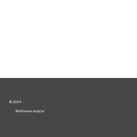
© 2024
Мобільна версія