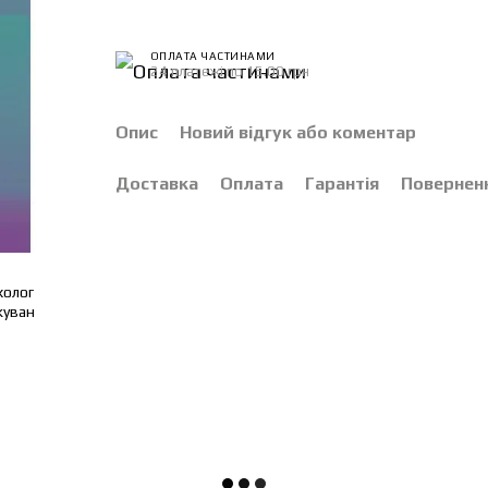
ОПЛАТА ЧАСТИНАМИ
24 платежі по 15.00 грн
Опис
Новий відгук або коментар
Доставка
Оплата
Гарантія
Повернен