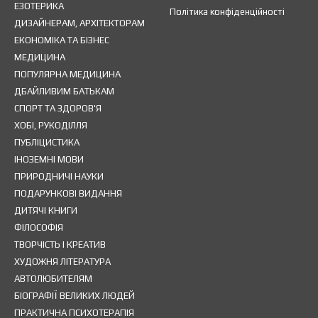
ЕЗОТЕРИКА
Політика конфіденційності
ДИЗАЙНЕРАМ, АРХІТЕКТОРАМ
ЕКОНОМІКА ТА БІЗНЕС
МЕДИЦИНА
ПОПУЛЯРНА МЕДИЦИНА
ДБАЙЛИВИМ БАТЬКАМ
СПОРТ ТА ЗДОРОВ'Я
ХОБІ, РУКОДІЛЛЯ
ПУБЛІЦИСТИКА
ІНОЗЕМНІ МОВИ
ПРИРОДНИЧІ НАУКИ
ПОДАРУНКОВІ ВИДАННЯ
ДИТЯЧІ КНИГИ
ФІЛОСОФІЯ
ТВОРЧІСТЬ І КРЕАТИВ
ХУДОЖНЯ ЛІТЕРАТУРА
АВТОЛЮБИТЕЛЯМ
БІОГРАФІЇ ВЕЛИКИХ ЛЮДЕЙ
ПРАКТИЧНА ПСИХОТЕРАПІЯ