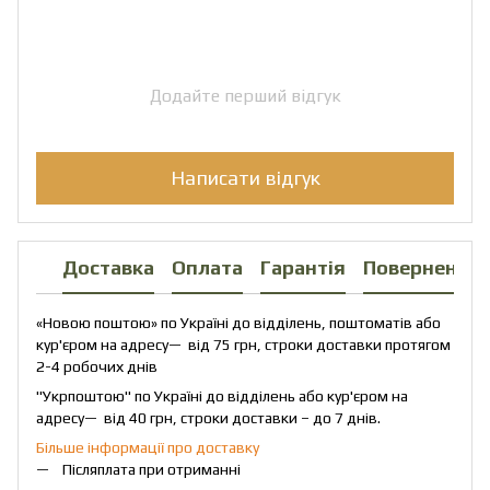
Додайте перший відгук
Написати відгук
Доставка
Оплата
Гарантія
Повернення
«Новою поштою» по Україні до відділень, поштоматів або
кур'єром на адресу— від 75 грн, строки доставки протягом
2-4 робочих днів
"Укрпоштою" по Україні до відділень або кур'єром на
адресу— від 40 грн, строки доставки – до 7 днів.
Більше інформації про доставку
Післяплата при отриманні