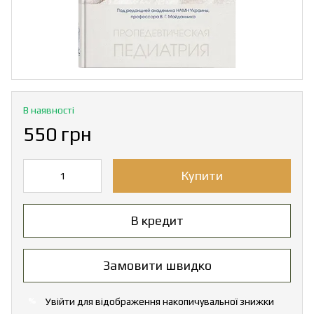
В наявності
550 грн
Купити
В кредит
Замовити швидко
Увійти
для відображення накопичувальної знижки
%