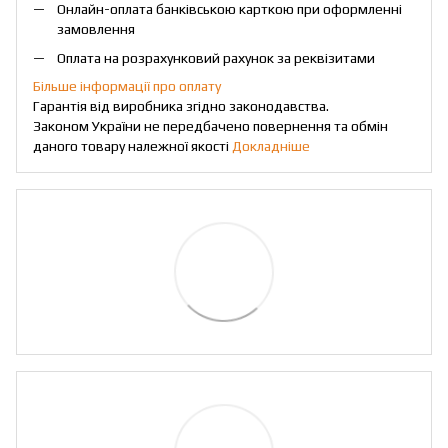
Онлайн-оплата банківською карткою при оформленні
замовлення
Оплата на розрахунковий рахунок за реквізитами
Більше інформації про оплату
Гарантія від виробника згідно законодавства.
Законом України не передбачено повернення та обмін
даного товару належної якості
Докладніше