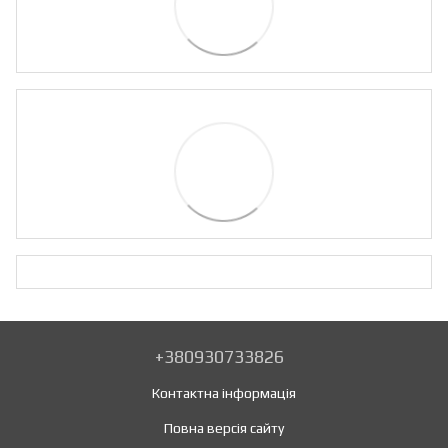
+380930733826
Контактна інформація
Повна версія сайту