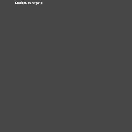
Мобільна версія