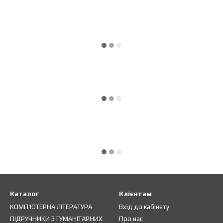
Каталог
Клієнтам
КОМП'ЮТЕРНА ЛІТЕРАТУРА
Вхід до кабінету
ПІДРУЧНИКИ З ГУМАНІТАРНИХ
Про нас