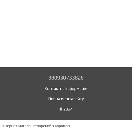
+380930733826
Контактна інформація
Повна версія сайту
© 2024
Інтернет-магазин створений з Хорошоп