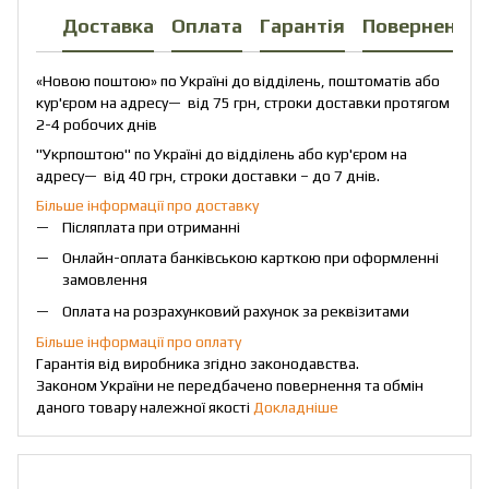
Доставка
Оплата
Гарантія
Повернення
«Новою поштою» по Україні до відділень, поштоматів або
кур'єром на адресу— від 75 грн, строки доставки протягом
2-4 робочих днів
"Укрпоштою" по Україні до відділень або кур'єром на
адресу— від 40 грн, строки доставки – до 7 днів.
Більше інформації про доставку
Післяплата при отриманні
Онлайн-оплата банківською карткою при оформленні
замовлення
Оплата на розрахунковий рахунок за реквізитами
Більше інформації про оплату
Гарантія від виробника згідно законодавства.
Законом України не передбачено повернення та обмін
даного товару належної якості
Докладніше