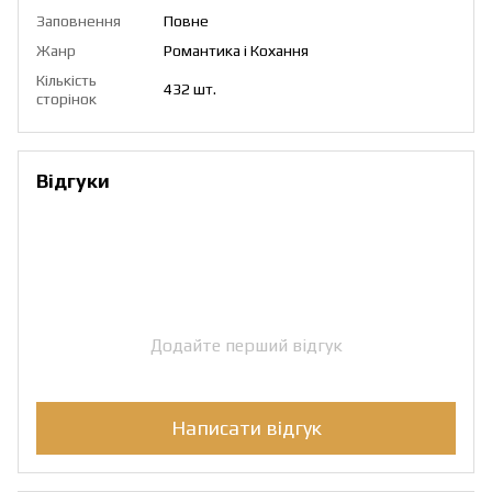
Заповнення
Повне
Жанр
Романтика і Кохання
Кількість
432 шт.
сторінок
Відгуки
Додайте перший відгук
Написати відгук