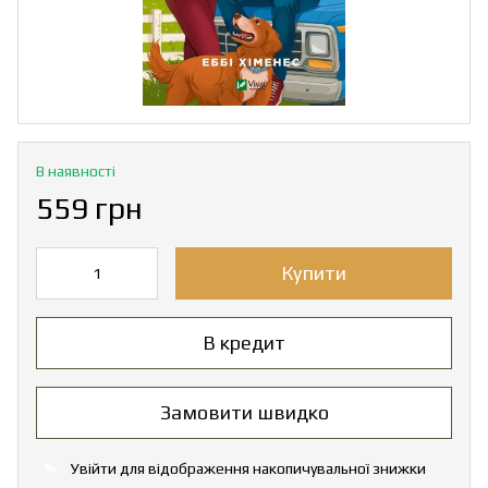
В наявності
559 грн
Купити
В кредит
Замовити швидко
Увійти
для відображення накопичувальної знижки
%