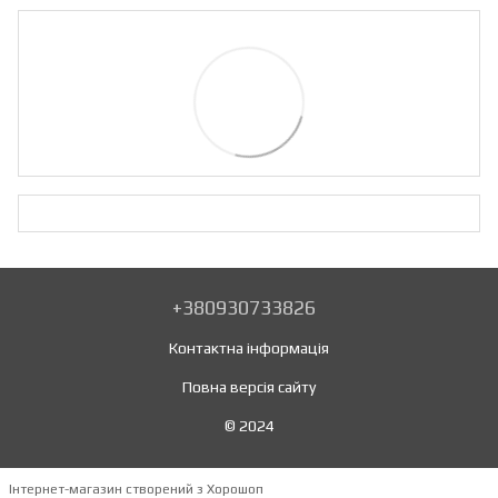
+380930733826
Контактна інформація
Повна версія сайту
© 2024
Інтернет-магазин створений з Хорошоп