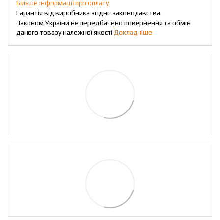
Більше інформації про оплату
Гарантія від виробника згідно законодавства.
Законом України не передбачено повернення та обмін
даного товару належної якості
Докладніше