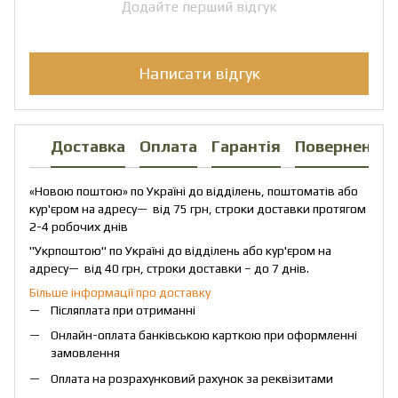
Додайте перший відгук
Написати відгук
Доставка
Оплата
Гарантія
Повернення
«Новою поштою» по Україні до відділень, поштоматів або
кур'єром на адресу— від 75 грн, строки доставки протягом
2-4 робочих днів
"Укрпоштою" по Україні до відділень або кур'єром на
адресу— від 40 грн, строки доставки – до 7 днів.
Більше інформації про доставку
Післяплата при отриманні
Онлайн-оплата банківською карткою при оформленні
замовлення
Оплата на розрахунковий рахунок за реквізитами