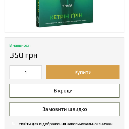
В наявності
350 грн
Купити
В кредит
Замовити швидко
Увійти
для відображення накопичувальної знижки
%