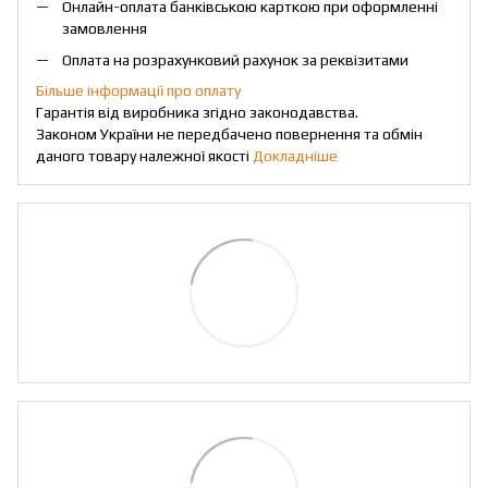
Онлайн-оплата банківською карткою при оформленні
замовлення
Оплата на розрахунковий рахунок за реквізитами
Більше інформації про оплату
Гарантія від виробника згідно законодавства.
Законом України не передбачено повернення та обмін
даного товару належної якості
Докладніше