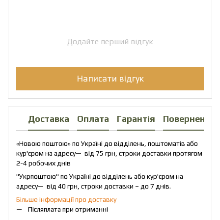
Додайте перший відгук
Написати відгук
Доставка
Оплата
Гарантія
Повернення
«Новою поштою» по Україні до відділень, поштоматів або
кур'єром на адресу— від 75 грн, строки доставки протягом
2-4 робочих днів
"Укрпоштою" по Україні до відділень або кур'єром на
адресу— від 40 грн, строки доставки – до 7 днів.
Більше інформації про доставку
Післяплата при отриманні