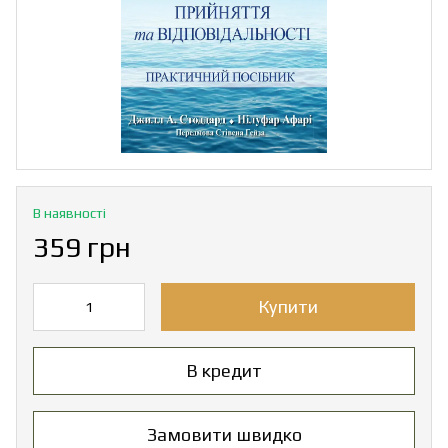
В наявності
359 грн
Купити
В кредит
Замовити швидко