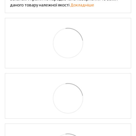
даного товару належної якості
Докладніше