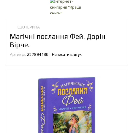
ЕЗОТЕРИКА
Магічні послання Фей. Дорін
Вірче.
Артикул:
257894136
Написати відгук