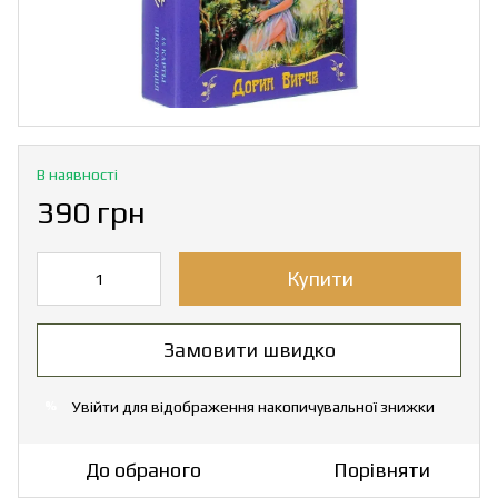
В наявності
390 грн
Купити
Замовити швидко
Увійти
для відображення накопичувальної знижки
%
До обраного
Порівняти