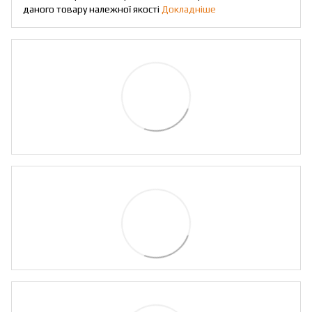
даного товару належної якості
Докладніше