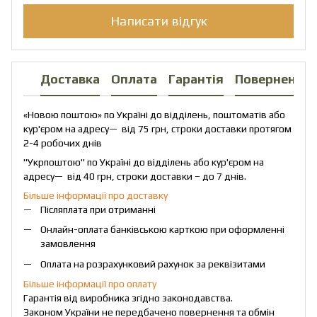
Написати відгук
Доставка
Оплата
Гарантія
Повернення
«Новою поштою» по Україні до відділень, поштоматів або
кур'єром на адресу— від 75 грн, строки доставки протягом
2-4 робочих днів
"Укрпоштою" по Україні до відділень або кур'єром на
адресу— від 40 грн, строки доставки – до 7 днів.
Більше інформації про доставку
Післяплата при отриманні
Онлайн-оплата банківською карткою при оформленні
замовлення
Оплата на розрахунковий рахунок за реквізитами
Більше інформації про оплату
Гарантія від виробника згідно законодавства.
Законом України не передбачено повернення та обмін