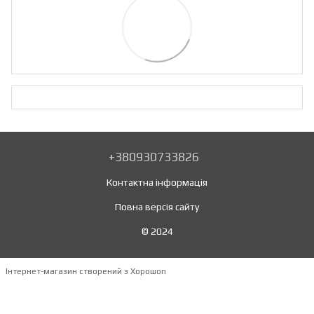
+380930733826
Контактна інформація
Повна версія сайту
© 2024
Інтернет-магазин створений з Хорошоп