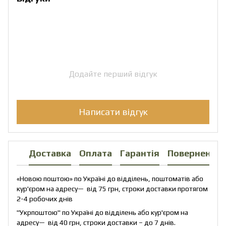
Додайте перший відгук
Написати відгук
Доставка
Оплата
Гарантія
Повернення
«Новою поштою» по Україні до відділень, поштоматів або
кур'єром на адресу— від 75 грн, строки доставки протягом
2-4 робочих днів
"Укрпоштою" по Україні до відділень або кур'єром на
адресу— від 40 грн, строки доставки – до 7 днів.