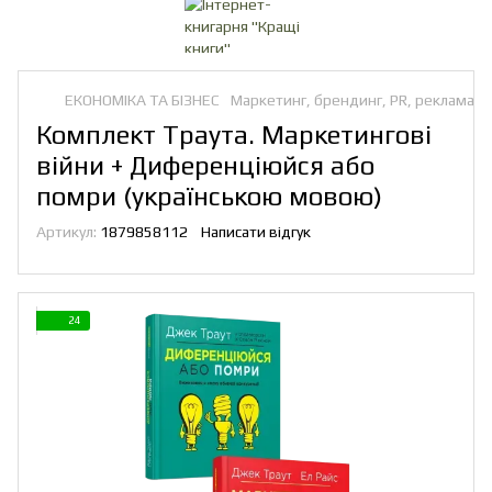
ЕКОНОМІКА ТА БІЗНЕС
Маркетинг, брендинг, PR, реклама
Комплект Траута. Маркетингові
війни + Диференціюйся або
помри (українською мовою)
Артикул:
1879858112
Написати відгук
24