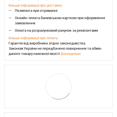
Більше інформації про доставку
Післяплата при отриманні
Онлайн-оплата банківською карткою при оформленні
замовлення
Оплата на розрахунковий рахунок за реквізитами
Більше інформації про оплату
Гарантія від виробника згідно законодавства.
Законом України не передбачено повернення та обмін
даного товару належної якості
Докладніше