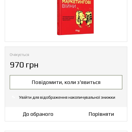
Очікується
970 грн
Повідомити, коли з'явиться
Увійти
для відображення накопичувальної знижки
%
До обраного
Порівняти