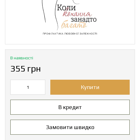
В наявності
355 грн
Купити
В кредит
Замовити швидко