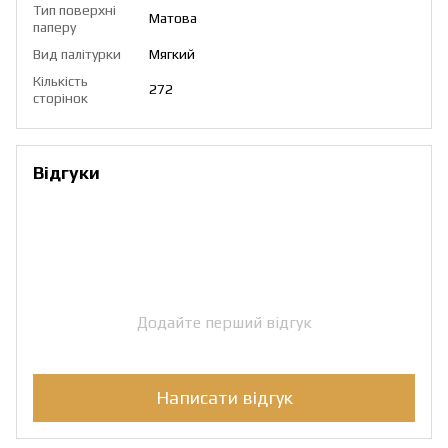
Тип поверхні
Матова
паперу
Вид палітурки
Мягкий
Кількість
272
сторінок
Відгуки
Додайте перший відгук
Написати відгук