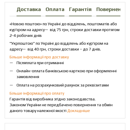
Доставка
Оплата
Гарантія
Повернення
«Новою поштою» по Україні до відділень, поштоматів або
кур'єром на адресу— від 75 грн, строки доставки протягом
2-4 робочих днів
"Укрпоштою" по Україні до відділень або кур'єром на
адресу— від 40 грн, строки доставки – до 7 днів.
Більше інформації про доставку
Післяплата при отриманні
Онлайн-оплата банківською карткою при оформленні
замовлення
Оплата на розрахунковий рахунок за реквізитами
Більше інформації про оплату
Гарантія від виробника згідно законодавства.
Законом України не передбачено повернення та обмін
даного товару належної якості
Докладніше