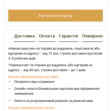
Написати відгук
Доставка
Оплата
Гарантія
Повернення
«Новою поштою» по Україні до відділень, поштоматів або
кур'єром на адресу— від 75 грн, строки доставки протягом
2-4 робочих днів
"Укрпоштою" по Україні до відділень або кур'єром на
адресу— від 40 грн, строки доставки – до 7 днів.
Більше інформації про доставку
Післяплата при отриманні
Онлайн-оплата банківською карткою при оформленні
замовлення
Оплата на розрахунковий рахунок за реквізитами
Більше інформації про оплату