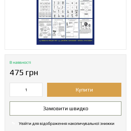
В наявності
475 грн
Купити
Замовити швидко
Увійти
для відображення накопичувальної знижки
%