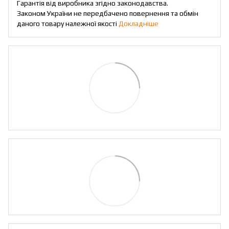
Гарантія від виробника згідно законодавства.
Законом України не передбачено повернення та обмін
даного товару належної якості
Докладніше