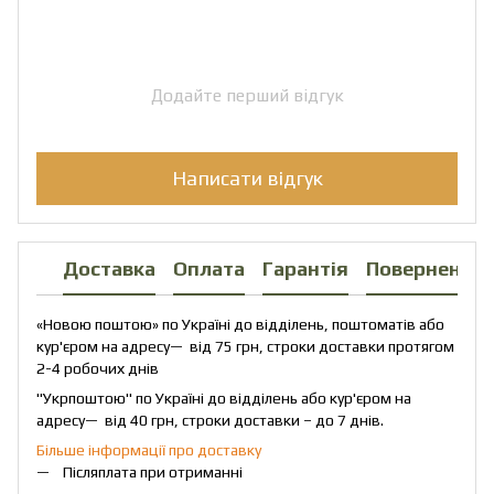
Додайте перший відгук
Написати відгук
Доставка
Оплата
Гарантія
Повернення
«Новою поштою» по Україні до відділень, поштоматів або
кур'єром на адресу— від 75 грн, строки доставки протягом
2-4 робочих днів
"Укрпоштою" по Україні до відділень або кур'єром на
адресу— від 40 грн, строки доставки – до 7 днів.
Більше інформації про доставку
Післяплата при отриманні