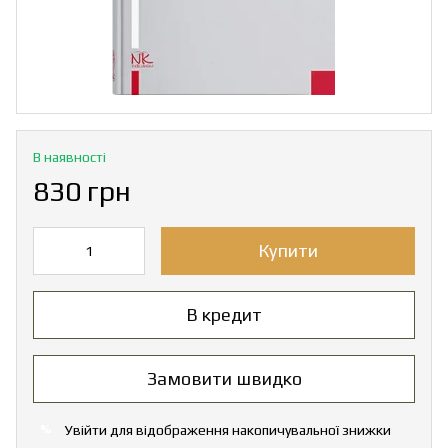
В наявності
830 грн
Купити
В кредит
Замовити швидко
Увійти
для відображення накопичувальної знижки
%