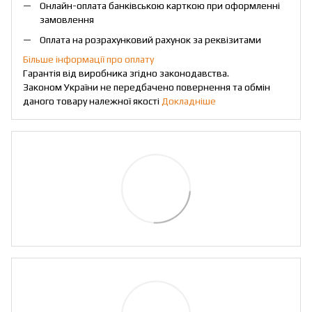
Онлайн-оплата банківською карткою при оформленні
замовлення
Оплата на розрахунковий рахунок за реквізитами
Більше інформації про оплату
Гарантія від виробника згідно законодавства.
Законом України не передбачено повернення та обмін
даного товару належної якості
Докладніше