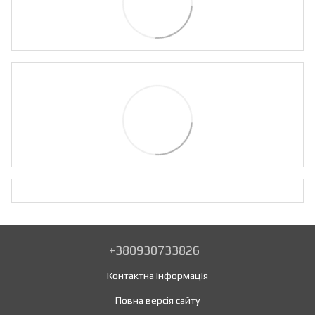
+380930733826
Контактна інформація
Повна версія сайту